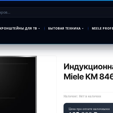
КРОНШТЕЙНЫ ДЛЯ ТВ
БЫТОВАЯ ТЕХНИКА
MIELE PROF
Индукционна
Miele KM 84
Наличие:
Нет в наличии
Цена при оплате наличными