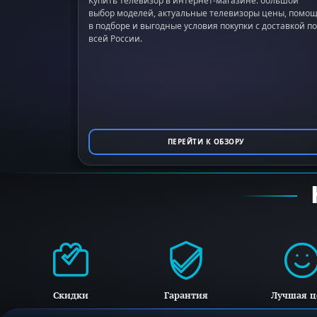
Купить телевизор в интернет-магазине: большой
выбор моделей, актуальные телевизоры цены, помо
в подборе и выгодные условия покупки с доставкой по
всей России.
ПЕРЕЙТИ К ОБЗОРУ
Скидки
Гарантия
Лучшая ц