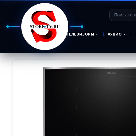
ТЕЛЕВИЗОРЫ
АУДИО