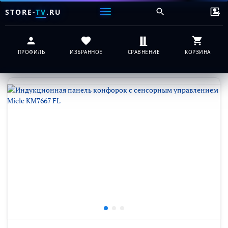
STORE-
TV
.RU
ПРОФИЛЬ
ИЗБРАННОЕ
СРАВНЕНИЕ
КОРЗИНА