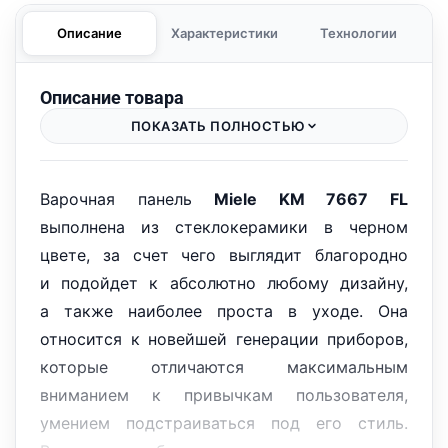
Описание
Характеристики
Технологии
Описание товара
ПОКАЗАТЬ ПОЛНОСТЬЮ
Варочная панель
Miele KM 7667 FL
выполнена из стеклокерамики в черном
цвете, за счет чего выглядит благородно
и подойдет к абсолютно любому дизайну,
а также наиболее проста в уходе. Она
относится к новейшей генерации приборов,
которые отличаются максимальным
вниманием к привычкам пользователя,
умением подстраиваться под его стиль.