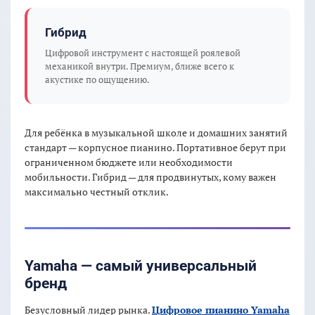
Гибрид
Цифровой инструмент с настоящей роялевой
механикой внутри. Премиум, ближе всего к
акустике по ощущению.
Для ребёнка в музыкальной школе и домашних занятий
стандарт — корпусное пианино. Портативное берут при
ограниченном бюджете или необходимости
мобильности. Гибрид — для продвинутых, кому важен
максимально честный отклик.
Yamaha — самый универсальный
бренд
Безусловный лидер рынка.
Цифровое пианино Yamaha