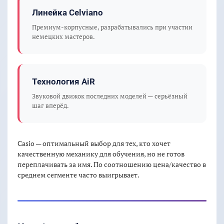
Линейка Celviano
Премиум-корпусные, разрабатывались при участии
немецких мастеров.
Технология AiR
Звуковой движок последних моделей — серьёзный
шаг вперёд.
Casio — оптимальный выбор для тех, кто хочет
качественную механику для обучения, но не готов
переплачивать за имя. По соотношению цена/качество в
среднем сегменте часто выигрывает.