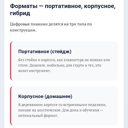
Форматы — портативное, корпусное,
гибрид
Цифровые пианино делятся на три типа по
конструкции.
Портативное (стейдж)
Без стойки и корпуса, как клавиатура на ножках или
столе. Дешевле, мобильно, для старта и тех, кто
возит инструмент.
Корпусное (домашнее)
В деревянном корпусе со встроенными педалями,
похоже на акустическое. Для дома и обучения —
оптимальный формат.