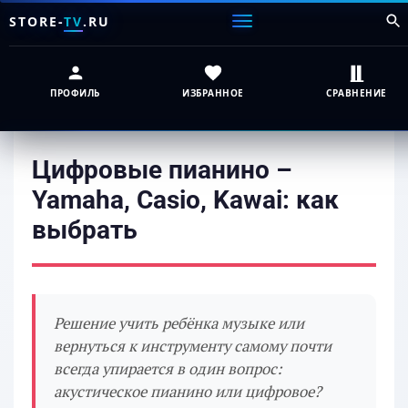
STORE-
TV
.RU
ПРОФИЛЬ
ИЗБРАННОЕ
СРАВНЕНИЕ
Цифровые пианино –
Yamaha, Casio, Kawai: как
выбрать
Решение учить ребёнка музыке или
вернуться к инструменту самому почти
всегда упирается в один вопрос:
акустическое пианино или цифровое?