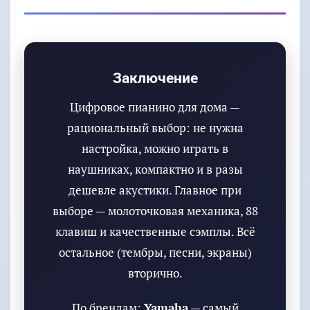
Заключение
Цифровое пианино для дома —
рациональный выбор: не нужна
настройка, можно играть в
наушниках, компактно и в разы
дешевле акустики. Главное при
выборе — молоточковая механика, 88
клавиш и качественные сэмплы. Всё
остальное (тембры, песни, экраны)
вторично.
По брендам:
Yamaha
— самый