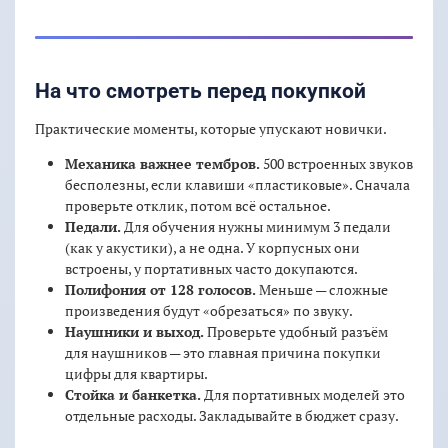
На что смотреть перед покупкой
Практические моменты, которые упускают новички.
Механика важнее тембров.
500 встроенных звуков
бесполезны, если клавиши «пластиковые». Сначала
проверьте отклик, потом всё остальное.
Педали.
Для обучения нужны минимум 3 педали
(как у акустики), а не одна. У корпусных они
встроены, у портативных часто докупаются.
Полифония от 128 голосов.
Меньше — сложные
произведения будут «обрезаться» по звуку.
Наушники и выход.
Проверьте удобный разъём
для наушников — это главная причина покупки
цифры для квартиры.
Стойка и банкетка.
Для портативных моделей это
отдельные расходы. Закладывайте в бюджет сразу.