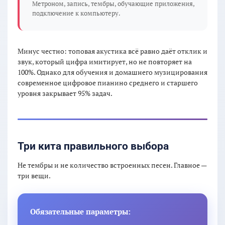
Метроном, запись, тембры, обучающие приложения,
подключение к компьютеру.
Минус честно: топовая акустика всё равно даёт отклик и
звук, который цифра имитирует, но не повторяет на
100%. Однако для обучения и домашнего музицирования
современное цифровое пианино среднего и старшего
уровня закрывает 95% задач.
Три кита правильного выбора
Не тембры и не количество встроенных песен. Главное —
три вещи.
Обязательные параметры: