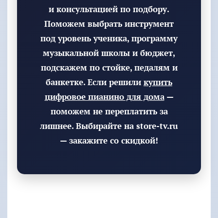
и консультацией по подбору.
Поможем выбрать инструмент
под уровень ученика, программу
музыкальной школы и бюджет,
подскажем по стойке, педалям и
банкетке. Если решили
купить
цифровое пианино для дома
—
поможем не переплатить за
лишнее. Выбирайте на store-tv.ru
— закажите со скидкой!