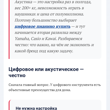
Акустика — это настройка раз в полгода,
вес 200+ кг, невозможность играть в
наушниках и цена от полумиллиона.
Поэтому большинство выбирает
цифровое пианино купить
— и тут
начинается вторая развилка между
Yamaha, Casio и Kawai. Разбираемся
честно: что важно, на чём не экономить и
какой бренд под какую задачу.
Цифровое или акустическое —
честно
Сначала главный вопрос. У цифрового инструмента есть
объективные преимущества для дома.
Не нужна настройка