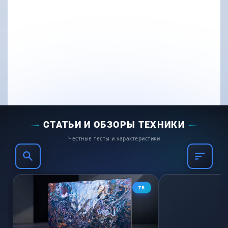
СТАТЬИ И ОБЗОРЫ ТЕХНИКИ
Честные тесты и характеристики
ТВ