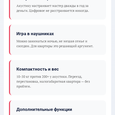
Акустику настраивает мастер дважды в год за
деньги. Цифровое не расстраивается никогда.
Игра в наушниках
Можно заниматься ночью, не мешая семье и
соседям. Для квартиры это решающий аргумент.
Компактность и вес
10-50 кг против 200+ у акустики. Переезд,
перестановка, малогабаритная квартира — без
проблем.
Дополнительные функции