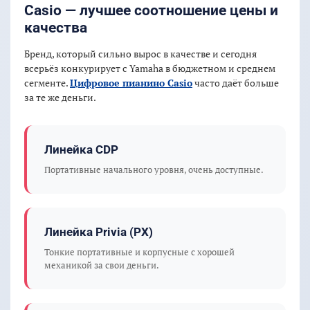
Casio — лучшее соотношение цены и
качества
Бренд, который сильно вырос в качестве и сегодня
всерьёз конкурирует с Yamaha в бюджетном и среднем
сегменте.
Цифровое пианино Casio
часто даёт больше
за те же деньги.
Линейка CDP
Портативные начального уровня, очень доступные.
Линейка Privia (PX)
Тонкие портативные и корпусные с хорошей
механикой за свои деньги.