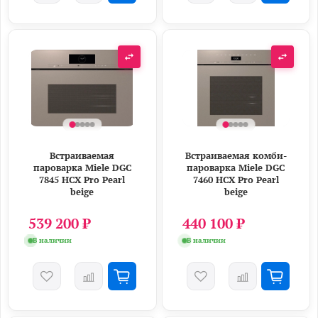
Встраиваемая
Встраиваемая комби-
пароварка Miele DGC
пароварка Miele DGC
7845 HCX Pro Pearl
7460 HCX Pro Pearl
beige
beige
539 200 ₽
440 100 ₽
В наличии
В наличии