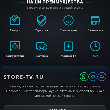
НАШИ ПРЕИМУЩЕСТВА
Гарантируем качество и лучший сервис
Скидки
Гарантия
Лучшая цена
Самовывоз
Консультация
Доставка
Монтаж ТВ
24/7
STORE-
TV
.RU
Ваш надежный партнер в мире современной электроники.
Премиальные телевизоры, аудио-системы и бытовая техника с
доставкой по всей стране.