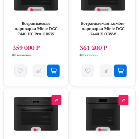
Встраиваемая
Встраиваемая комби-
пароварка Miele DGC
пароварка Miele DGC
7440 HC Pro OBSW
7440 X OBSW
359 000 ₽
361 200 ₽
В наличии
В наличии