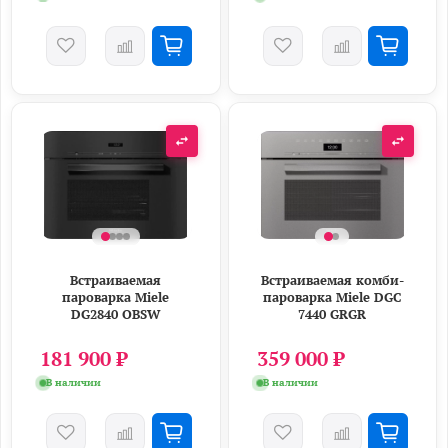
Встраиваемая
Встраиваемая комби-
пароварка Miele
пароварка Miele DGC
DG2840 OBSW
7440 GRGR
181 900 ₽
359 000 ₽
В наличии
В наличии