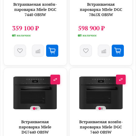
Встраиваемая комби-
Встраиваемая
пароварка Miele DGC
пароварка MIele DGC
7440 OBSW
7865X OBSW
359 100 ₽
598 900 ₽
В наличии
В наличии
Встраиваемая
Встраиваемая комби-
пароварка Miele
пароварка Miele DGC
DG7440 OBSW
7460 OBSW