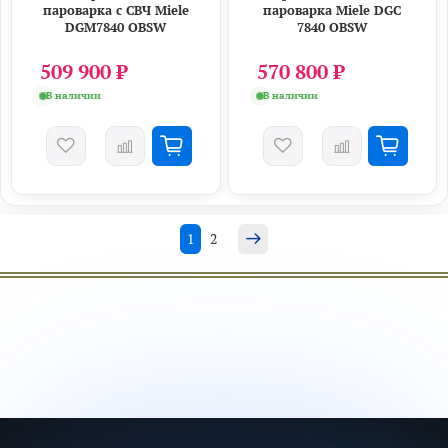
пароварка с СВЧ Miele
пароварка Miele DGC
DGM7840 OBSW
7840 OBSW
509 900 ₽
570 800 ₽
В наличии
В наличии
1
2