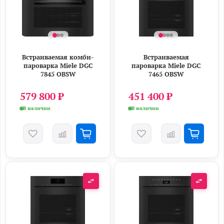
Встраиваемая комби-
Встраиваемая
пароварка Miele DGC
пароварка Miele DGC
7845 OBSW
7465 OBSW
579 800 ₽
451 400 ₽
В наличии
В наличии