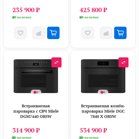
235 900 ₽
425 800 ₽
В наличии
В наличии
Встраиваемая
Встраиваемая комби-
пароварка с СВЧ Miele
пароварка Miele DGC
DGM7440 OBSW
7840 X OBSW
314 900 ₽
534 900 ₽
В наличии
В наличии