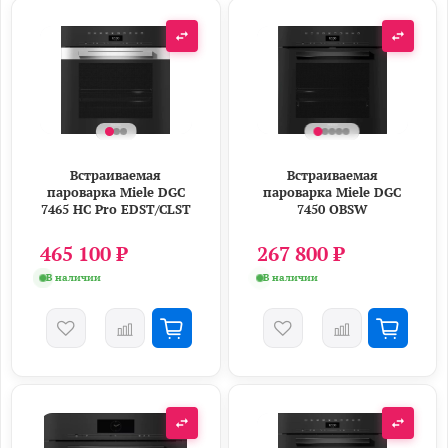
Встраиваемая
Встраиваемая
пароварка Miele DGC
пароварка Miele DGC
7465 HC Pro EDST/CLST
7450 OBSW
465 100 ₽
267 800 ₽
В наличии
В наличии