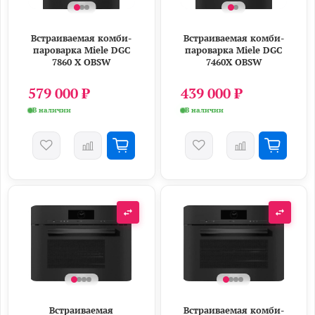
Встраиваемая комби-
Встраиваемая комби-
пароварка Miele DGC
пароварка Miele DGC
7860 X OBSW
7460X OBSW
579 000 ₽
439 000 ₽
В наличии
В наличии
Встраиваемая
Встраиваемая комби-