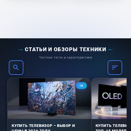
СТАТЬИ И ОБЗОРЫ ТЕХНИКИ
Честные тесты и характеристики
ТВ
КУПИТЬ ТЕЛЕВИЗОР – ВЫБОР И
КУПИТЬ ТЕЛЕВИЗ
ЦЕНЫ В 2026 ГОДУ
ТОП-15 МОДЕЛЕЙ