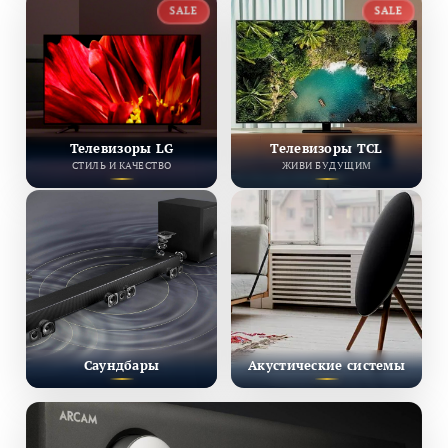
SALE
SALE
Телевизоры LG
Телевизоры TCL
СТИЛЬ И КАЧЕСТВО
ЖИВИ БУДУЩИМ
Саундбары
Акустические системы