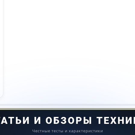
ТАТЬИ И ОБЗОРЫ ТЕХНИ
Честные тесты и характеристики