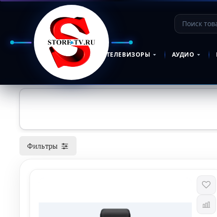
ТЕЛЕВИЗОРЫ
АУДИО
Фильтры