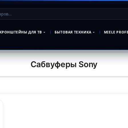
КРОНШТЕЙНЫ ДЛЯ ТВ
БЫТОВАЯ ТЕХНИКА
MIELE PROF
Сабвуферы Sony