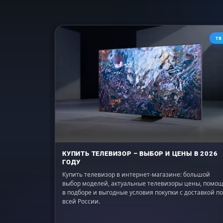
ТВ
КУПИТЬ ТЕЛЕВИЗОР – ВЫБОР И ЦЕНЫ В 2026
ГОДУ
Купить телевизор в интернет-магазине: большой
выбор моделей, актуальные телевизоры цены, помо
в подборе и выгодные условия покупки с доставкой по
всей России.