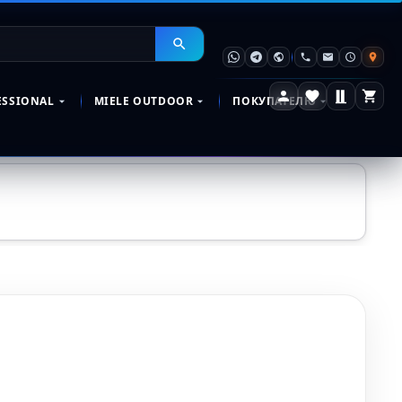
ESSIONAL
MIELE OUTDOOR
ПОКУПАТЕЛЮ