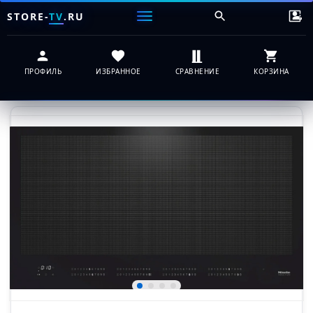
STORE-
TV
.RU
ПРОФИЛЬ
ИЗБРАННОЕ
СРАВНЕНИЕ
КОРЗИНА