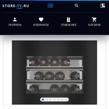
STORE-
TV
.RU
ПРОФИЛЬ
ИЗБРАННОЕ
СРАВНЕНИЕ
КОРЗИНА