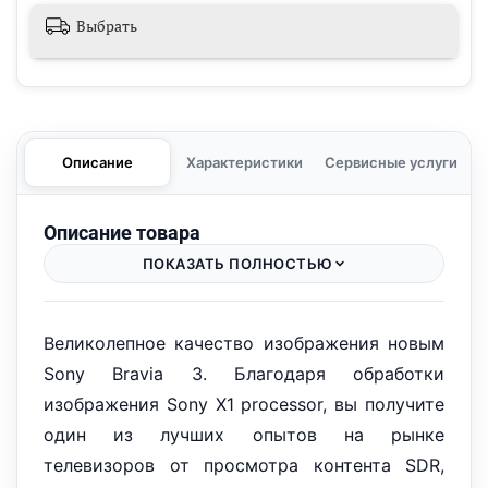
Выбрать
Описание
Характеристики
Сервисные услуги
Описание товара
ПОКАЗАТЬ ПОЛНОСТЬЮ
Великолепное качество изображения новым
Sony Bravia 3. Благодаря обработки
изображения Sony X1 processor, вы получите
один из лучших опытов на рынке
телевизоров от просмотра контента SDR,