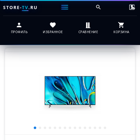
STORE-
TV
.RU
ПРОФИЛЬ
ИЗБРАННОЕ
СРАВНЕНИЕ
КОРЗИНА