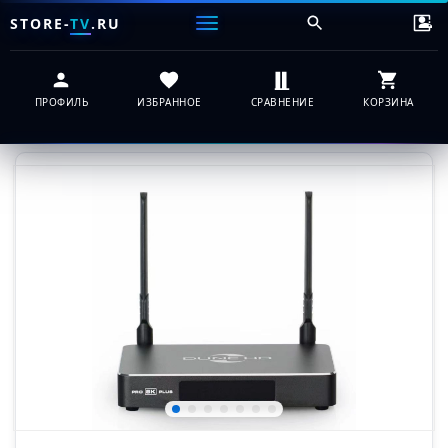
STORE-
TV
.RU
ПРОФИЛЬ
ИЗБРАННОЕ
СРАВНЕНИЕ
КОРЗИНА