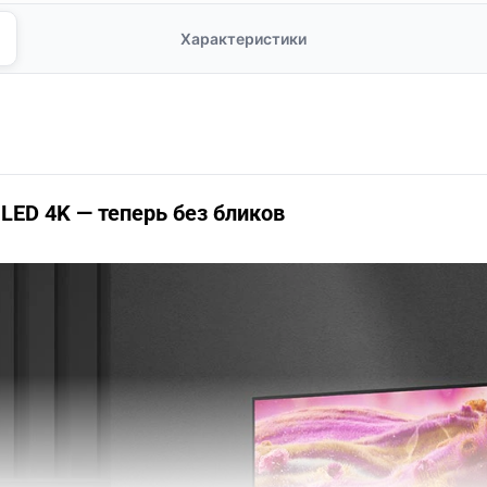
Характеристики
ED 4K — теперь без бликов