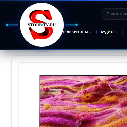
ТЕЛЕВИЗОРЫ
АУДИО