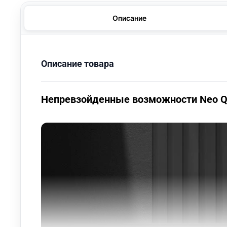
Описание
Описание товара
Непревзойденные возможности Neo QL