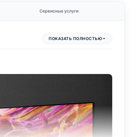
Сервисные услуги
ПОКАЗАТЬ ПОЛНОСТЬЮ