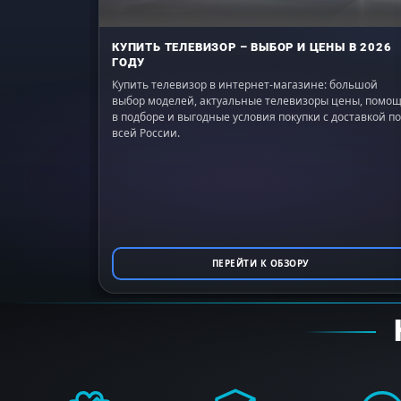
КУПИТЬ ТЕЛЕВИЗОР – ВЫБОР И ЦЕНЫ В 2026
ГОДУ
Купить телевизор в интернет-магазине: большой
выбор моделей, актуальные телевизоры цены, помо
в подборе и выгодные условия покупки с доставкой по
всей России.
ПЕРЕЙТИ К ОБЗОРУ