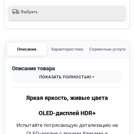
Выбрать
Описание
Характеристики
Сервисные услуги
Описание товара
ПОКАЗАТЬ ПОЛНОСТЬЮ
Яркая яркость, живые цвета
OLED-дисплей HDR+
Испытайте потрясающую детализацию на
OLED-экране с яркими бликами и