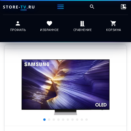
STORE-
TV
.RU
ПРОФИЛЬ
ИЗБРАННОЕ
СРАВНЕНИЕ
КОРЗИНА