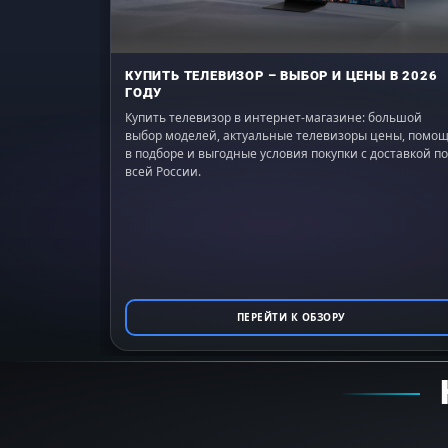
КУПИТЬ ТЕЛЕВИЗОР – ВЫБОР И ЦЕНЫ В 2026
ГОДУ
Купить телевизор в интернет-магазине: большой
выбор моделей, актуальные телевизоры цены, помо
в подборе и выгодные условия покупки с доставкой по
всей России.
ПЕРЕЙТИ К ОБЗОРУ