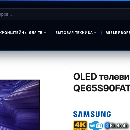
КРОНШТЕЙНЫ ДЛЯ ТВ
БЫТОВАЯ ТЕХНИКА
MIELE PROF
OLED телев
QE65S90FA