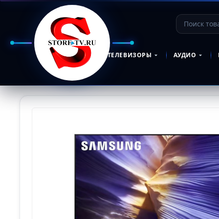
ТЕЛЕВИЗОРЫ
АУДИО