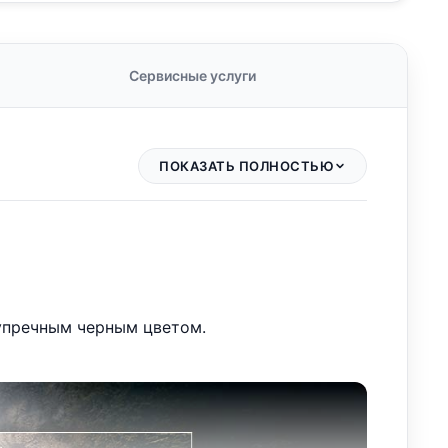
Сервисные услуги
ПОКАЗАТЬ ПОЛНОСТЬЮ
упречным черным цветом.