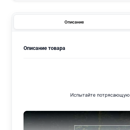
Описание
Описание товара
Испытайте потрясающую 