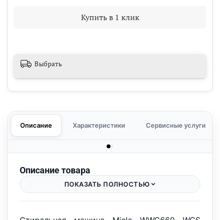
Купить в 1 клик
Выбрать
Описание
Характеристики
Сервисные услуги
Описание товара
ПОКАЗАТЬ ПОЛНОСТЬЮ