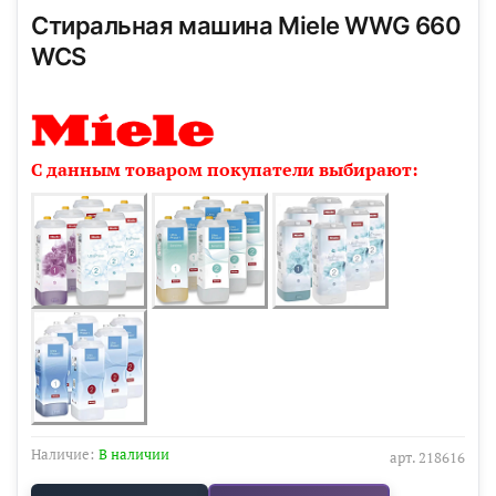
Стиральная машина Miele WWG 660
WCS
С данным товаром покупатели выбирают:
Наличие:
В наличии
арт.
218616