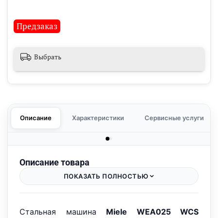
Предзаказ
Выбрать
Описание
Характеристики
Сервисные услуги
Описание товара
ПОКАЗАТЬ ПОЛНОСТЬЮ
Стальная машина
Miele WEA025 WCS