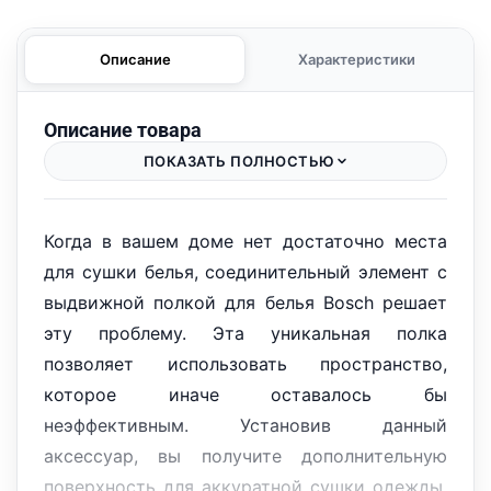
Описание
Характеристики
Описание товара
ПОКАЗАТЬ ПОЛНОСТЬЮ
Когда в вашем доме нет достаточно места
для сушки белья, соединительный элемент с
выдвижной полкой для белья Bosch решает
эту проблему. Эта уникальная полка
позволяет использовать пространство,
которое иначе оставалось бы
неэффективным. Установив данный
аксессуар, вы получите дополнительную
поверхность для аккуратной сушки одежды,