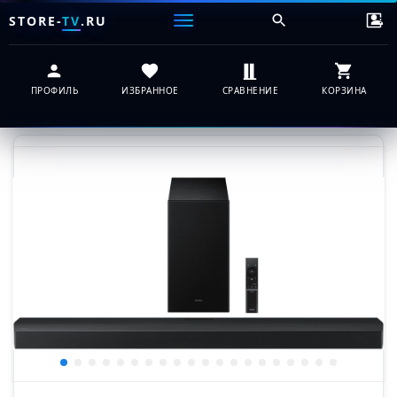
STORE-
TV
.RU
ПРОФИЛЬ
ИЗБРАННОЕ
СРАВНЕНИЕ
КОРЗИНА