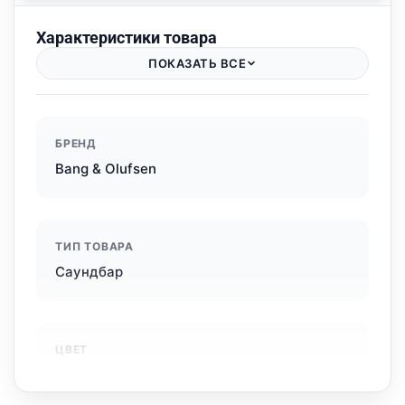
Характеристики товара
ПОКАЗАТЬ ВСЕ
БРЕНД
Bang & Olufsen
ТИП ТОВАРА
Саундбар
ЦВЕТ
Серебристый