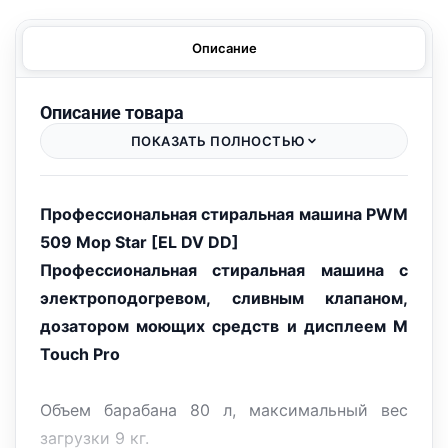
Описание
Описание товара
ПОКАЗАТЬ ПОЛНОСТЬЮ
Профессиональная стиральная машина PWM
509 Mop Star [EL DV DD]
Профессиональная стиральная машина с
электроподогревом, сливным клапаном,
дозатором моющих средств и дисплеем M
Touch Pro
Объем барабана 80 л, максимальный вес
загрузки 9 кг.