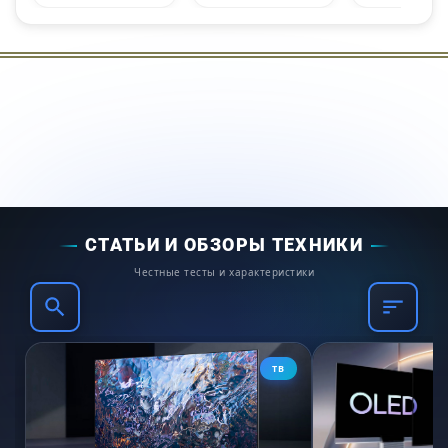
СТАТЬИ И ОБЗОРЫ ТЕХНИКИ
Честные тесты и характеристики
ТВ