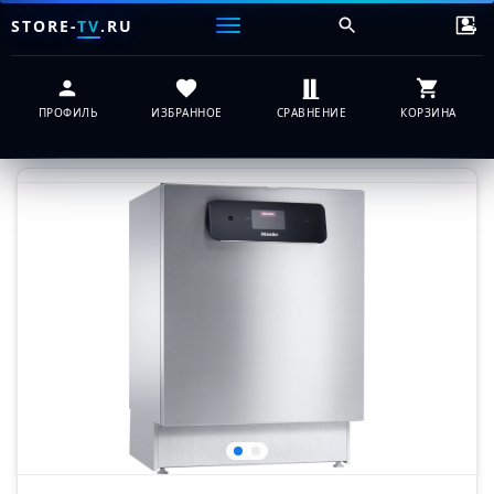
STORE-
TV
.RU
ПРОФИЛЬ
ИЗБРАННОЕ
СРАВНЕНИЕ
КОРЗИНА