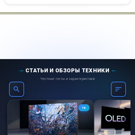
СТАТЬИ И ОБЗОРЫ ТЕХНИКИ
Честные тесты и характеристики
ТВ