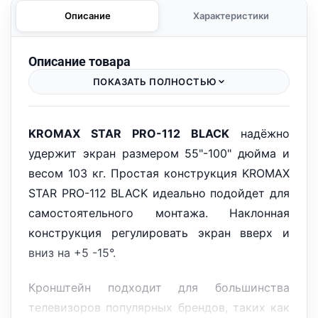
Описание
Характеристики
Описание товара
ПОКАЗАТЬ ПОЛНОСТЬЮ
KROMAX STAR PRO-112 BLACK
надёжно
удержит экран размером 55"-100" дюйма и
весом 103 кг. Простая конструкция KROMAX
STAR PRO-112 BLACK идеально подойдет для
самостоятельного монтажа. Наклонная
конструкция регулировать экран вверх и
вниз на +5 -15°.
Кронштейн подходит для большинства
телевизоров популярных брендов, таких как