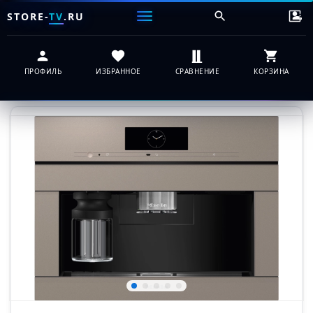
STORE-
TV
.RU
ПРОФИЛЬ
ИЗБРАННОЕ
СРАВНЕНИЕ
КОРЗИНА