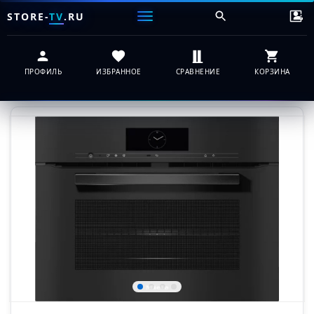
STORE-
TV
.RU
ПРОФИЛЬ
ИЗБРАННОЕ
СРАВНЕНИЕ
КОРЗИНА